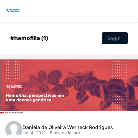
#hemofilia (1)
Seguir
Daniela de Oliveira Werneck Rodrigues
jan. 4, 2021
- 5 min de leitura