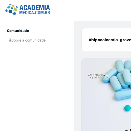
Comunidade
#hipocalcemia-grave 
Sobre a comunidade