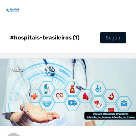
#hospitais-brasileiros (1)
Seguir