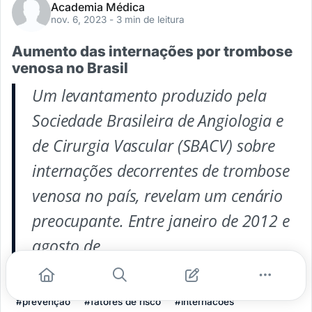
Academia Médica
nov. 6, 2023
- 3 min de leitura
Aumento das internações por trombose
venosa no Brasil
Um levantamento produzido pela
Sociedade Brasileira de Angiologia e
de Cirurgia Vascular (SBACV) sobre
internações decorrentes de trombose
venosa no país, revelam um cenário
preocupante. Entre janeiro de 2012 e
agosto de
...
#prevenção
#fatores de risco
#internacoes