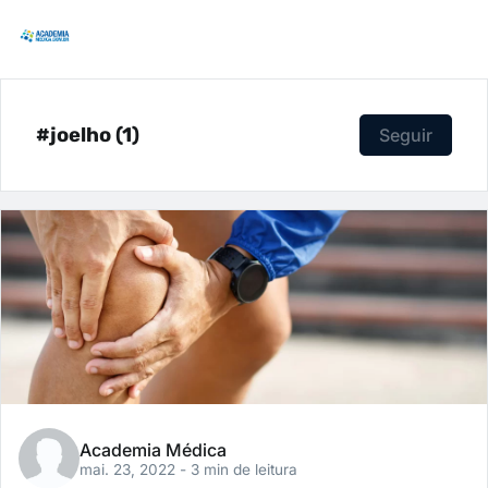
#joelho (1)
Seguir
Academia Médica
mai. 23, 2022
- 3 min de leitura