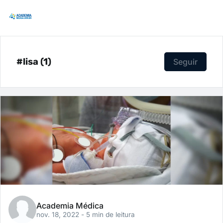
#lisa (1)
Seguir
Academia Médica
nov. 18, 2022
- 5 min de leitura