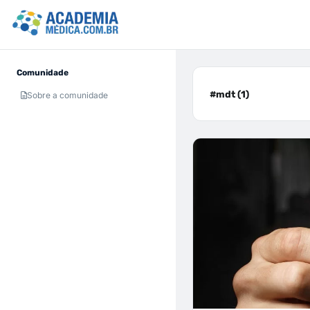
Comunidade
#mdt (1)
Sobre a comunidade