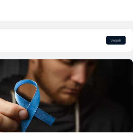
Seguir