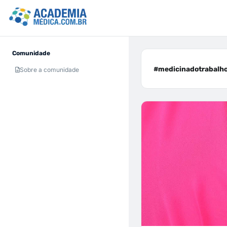
Comunidade
#medicinadotrabalho
Sobre a comunidade