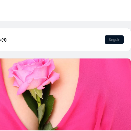
 (1)
Seguir