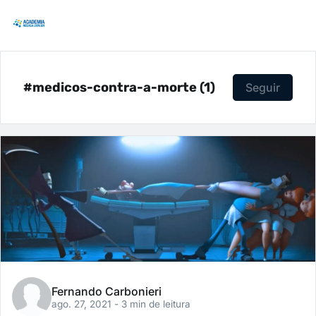
#medicos-contra-a-morte (1)
Seguir
Fernando Carbonieri
ago. 27, 2021
- 3 min de leitura