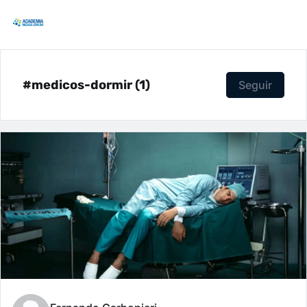
#medicos-dormir (1)
Seguir