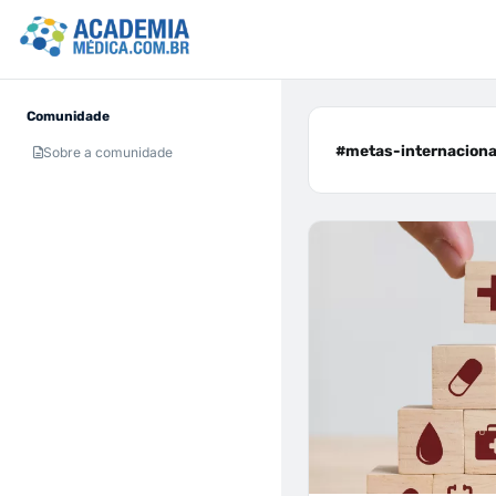
Comunidade
#metas-internacionai
Sobre a comunidade