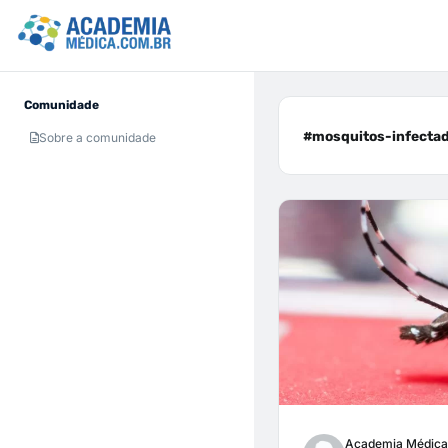
Comunidade
#mosquitos-infectad
Sobre a comunidade
Academia Médica