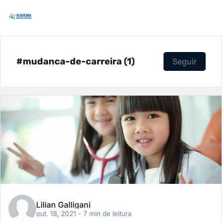
#mudanca-de-carreira (1)
Seguir
Lilian Galligani
out. 18, 2021
- 7 min de leitura