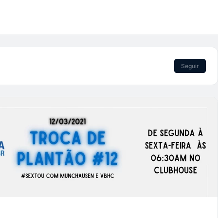
Seguir