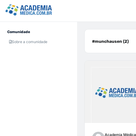
Comunidade
#munchausen (2)
Sobre a comunidade
Academia Médica