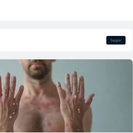
Seguir