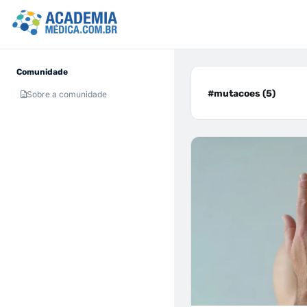
Comunidade
#mutacoes (5)
Sobre a comunidade