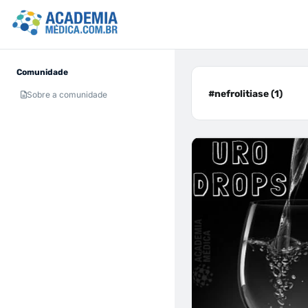
Comunidade
#nefrolitiase (1)
Sobre a comunidade