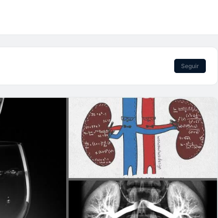
Seguir