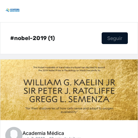
#nobel-2019 (1)
Seguir
Academia Médica