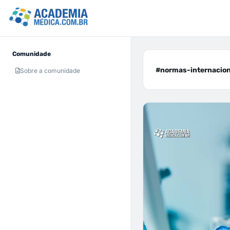
Comunidade
#normas-internaciona
Sobre a comunidade