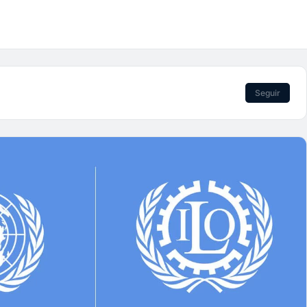
Seguir