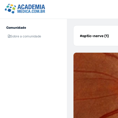
Comunidade
#optic-nerve (1)
Sobre a comunidade