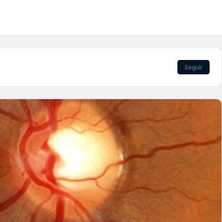
Seguir