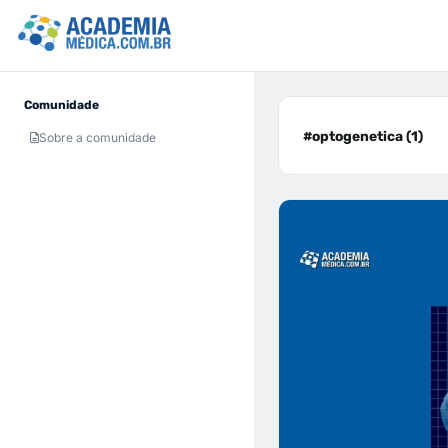
Comunidade
#optogenetica (1)
Sobre a comunidade