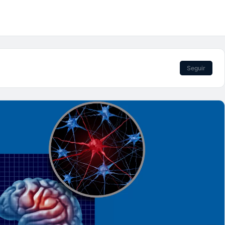
Seguir