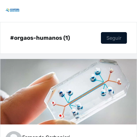
#orgaos-humanos (1)
Seguir