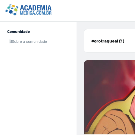
Comunidade
#orotraqueal (1)
Sobre a comunidade