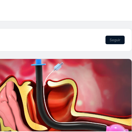
Seguir