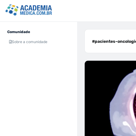
Comunidade
#pacientes-oncologic
Sobre a comunidade