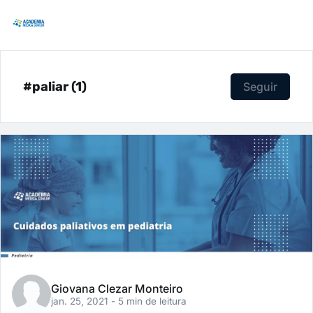
#paliar (1)
Seguir
Giovana Clezar Monteiro
jan. 25, 2021
- 5 min de leitura