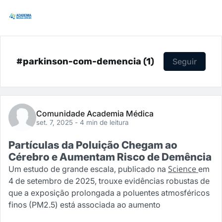
#parkinson-com-demencia (1)
Seguir
Comunidade Academia Médica
set. 7, 2025
- 4 min de leitura
Partículas da Poluição Chegam ao
Cérebro e Aumentam Risco de Demência
Science
Um estudo de grande escala, publicado na
em
4 de setembro de 2025, trouxe evidências robustas de
que a exposição prolongada a poluentes atmosféricos
finos (PM2.5) está associada ao aumento
...