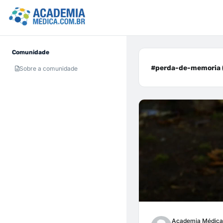
Comunidade
#perda-de-memoria (
Sobre a comunidade
Academia Médica