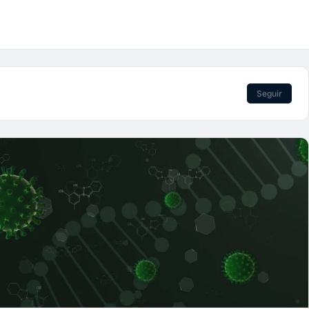
Seguir