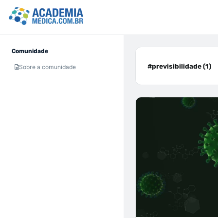
Comunidade
#previsibilidade (1)
Sobre a comunidade