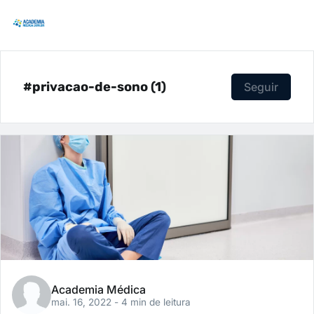
#privacao-de-sono (1)
Seguir
Academia Médica
mai. 16, 2022
- 4 min de leitura