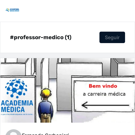
#professor-medico (1)
Seguir