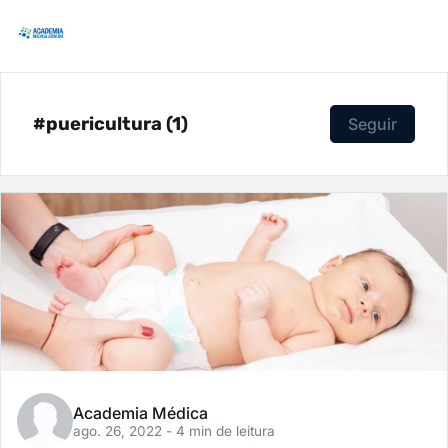
#puericultura (1)
Seguir
Academia Médica
ago. 26, 2022
- 4 min de leitura