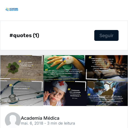
#quotes (1)
Seguir
Academia Médica
mai. 6, 2018
- 3 min de leitura