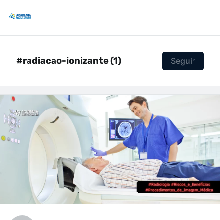
#radiacao-ionizante (1)
Seguir