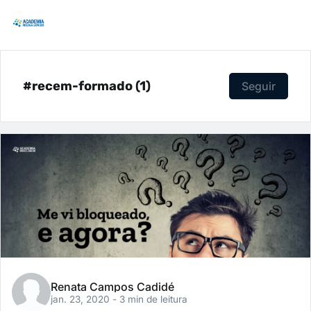
#recem-formado (1)
Seguir
Renata Campos Cadidé
jan. 23, 2020
- 3 min de leitura