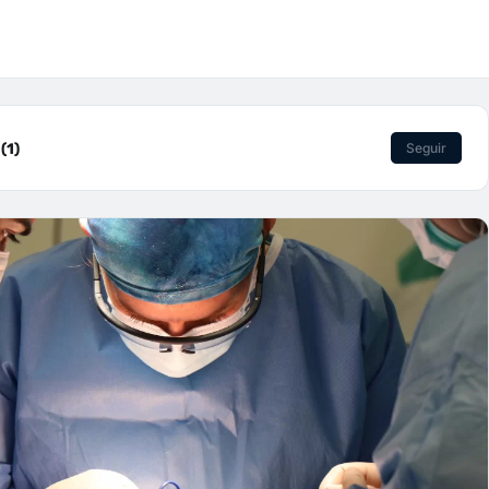
(1)
Seguir