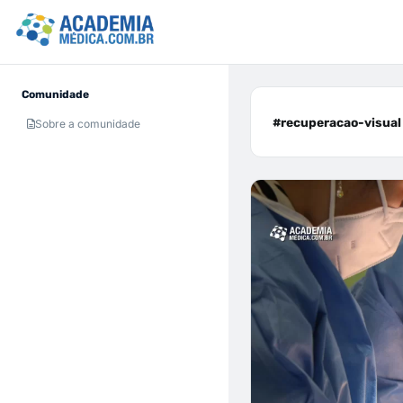
Comunidade
#recuperacao-visual 
Sobre a comunidade