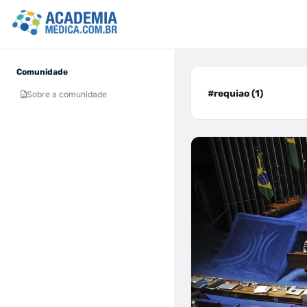
Comunidade
#requiao (1)
Sobre a comunidade