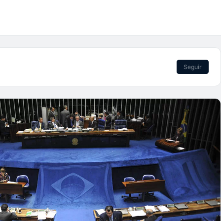
Seguir