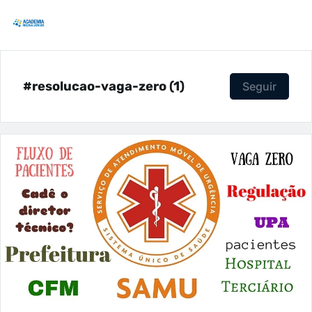
#resolucao-vaga-zero (1)
Seguir