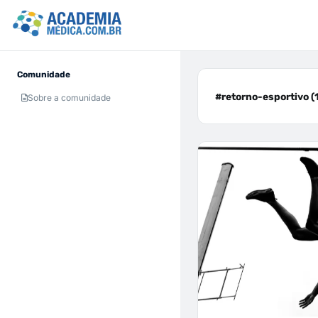
Comunidade
#retorno-esportivo (
Sobre a comunidade