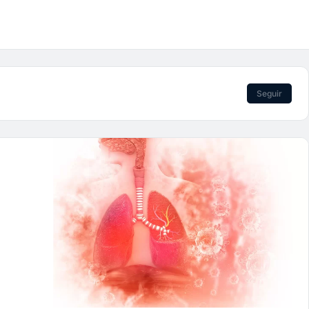
Seguir