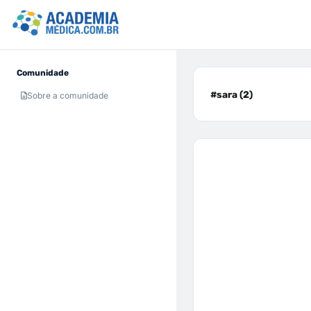
Comunidade
#sara (2)
Sobre a comunidade