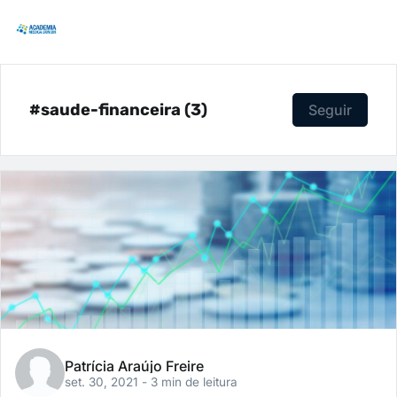
#saude-financeira (3)
Seguir
Patrícia Araújo Freire
set. 30, 2021
- 3 min de leitura