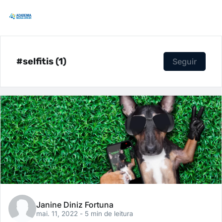
#selfitis (1)
Seguir
Janine Diniz Fortuna
mai. 11, 2022
- 5 min de leitura