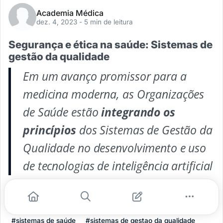
Academia Médica
dez. 4, 2023
- 5 min de leitura
Segurança e ética na saúde: Sistemas de
gestão da qualidade
Em um avanço promissor para a
medicina moderna, as Organizações
de Saúde estão
integrando os
princípios
dos Sistemas de Gestão da
Qualidade no desenvolvimento e uso
de tecnologias de inteligência artificial
...
#inteligência artificial
#tecnologias em saúde
#sistemas de saúde
#sistemas de gestao da qualidade