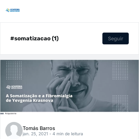
#somatizacao (1)
Seguir
Tomás Barros
jan. 25, 2021
- 4 min de leitura