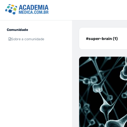
Comunidade
#super-brain (1)
Sobre a comunidade