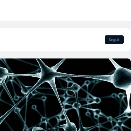
Seguir