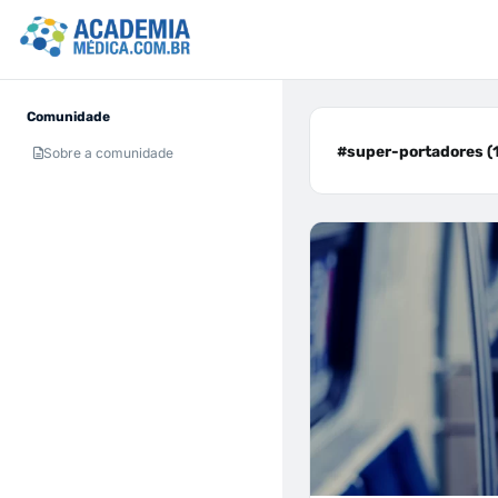
Comunidade
#super-portadores (1
Sobre a comunidade