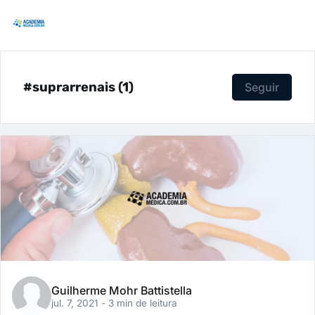
#suprarrenais (1)
Seguir
Guilherme Mohr Battistella
jul. 7, 2021
- 3 min de leitura