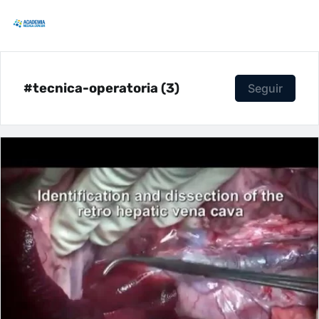
#tecnica-operatoria (3)
Seguir