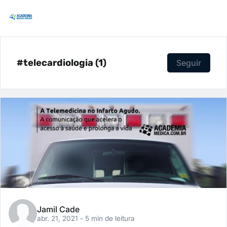
#telecardiologia (1)
Seguir
Jamil Cade
abr. 21, 2021
- 5 min de leitura