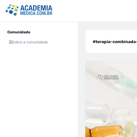
Comunidade
#terapia-combinada-l
Sobre a comunidade