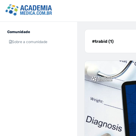
Comunidade
#trabid (1)
Sobre a comunidade