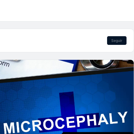
Seguir